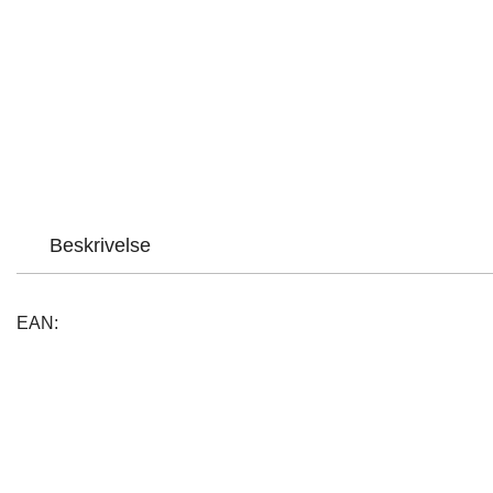
Beskrivelse
EAN: