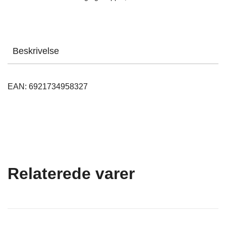
Beskrivelse
EAN: 6921734958327
Relaterede varer