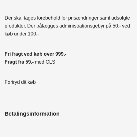
Der skal tages forebehold for prisændringer samt udsolgte
produkter. Der pålægges administrationsgebyr på 50,- ved
køb under 100,-
Fri fragt ved køb over 999,-
Fragt fra 59,-
med GLS!
Fortryd dit køb
Betalingsinformation