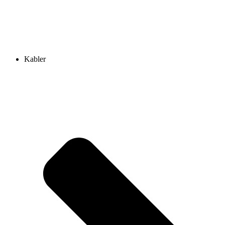
Kabler