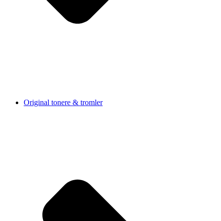
Original tonere & tromler