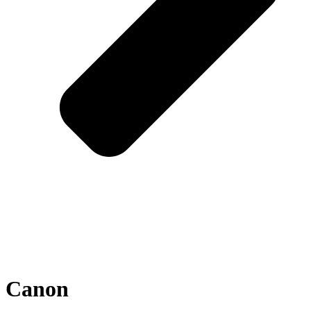
Canon