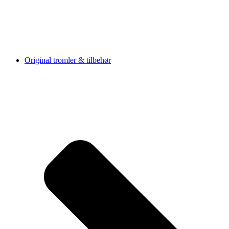
Original tromler & tilbehør