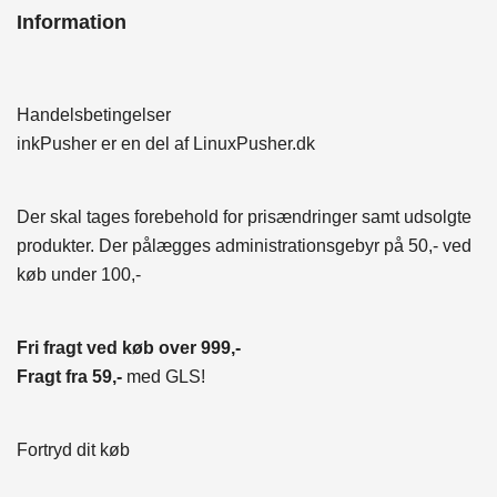
Information
Handelsbetingelser
inkPusher er en del af
LinuxPusher.dk
Der skal tages forebehold for prisændringer samt udsolgte
produkter. Der pålægges administrationsgebyr på 50,- ved
køb under 100,-
Fri fragt ved køb over 999,-
Fragt fra 59,-
med GLS!
Fortryd dit køb