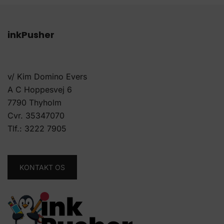
inkPusher
v/ Kim Domino Evers
A C Hoppesvej 6
7790 Thyholm
Cvr. 35347070
Tlf.:
3222 7905
KONTAKT OS