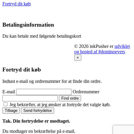
Fortryd dit køb
Betalingsinformation
Du kan betale med følgende betalingskort
© 2026 inkPusher er
udviklet
og hosted af #dominoevers
×
Fortryd dit køb
Indtast e-mail og ordrenummer for at finde din ordre.
E-mail
Ordrenummer
Find ordre
Jeg bekræfter, at jeg ønsker at fortryde det valgte køb.
Tilbage
Send fortrydelse
Tak. Din fortrydelse er modtaget.
Du modtager en bekræftelse på e-mail.