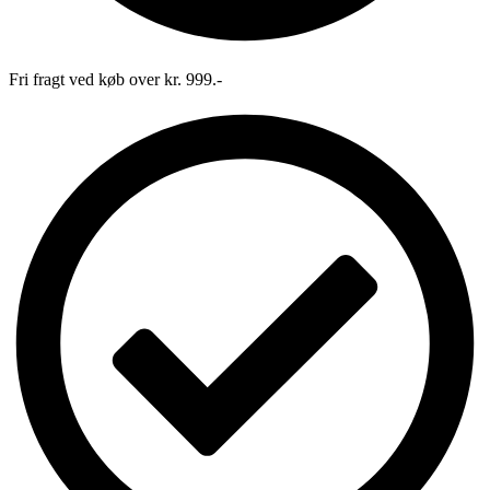
Fri fragt ved køb over kr. 999.-