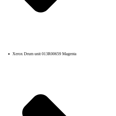
Xerox Drum unit 013R00659 Magenta