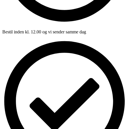
Bestil inden kl. 12.00 og vi sender samme dag