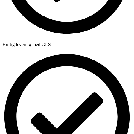
Hurtig levering med GLS