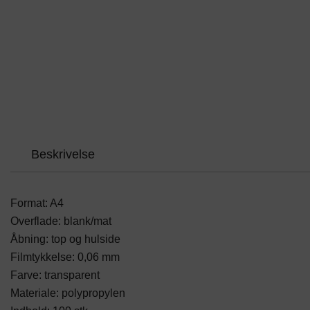
Beskrivelse
Format: A4
Overflade: blank/mat
Åbning: top og hulside
Filmtykkelse: 0,06 mm
Farve: transparent
Materiale: polypropylen