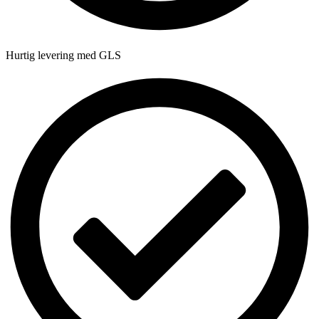
Hurtig levering med GLS