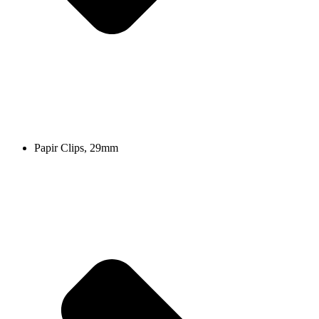
Papir Clips, 29mm