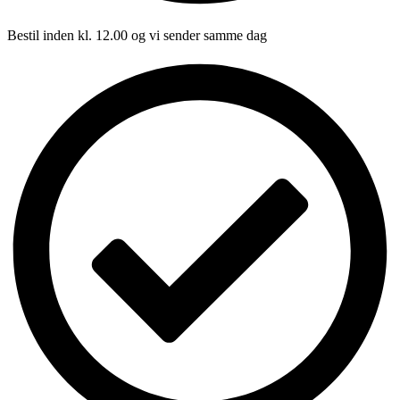
Bestil inden kl. 12.00 og vi sender samme dag