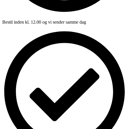
Bestil inden kl. 12.00 og vi sender samme dag