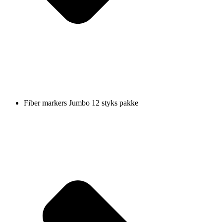
Fiber markers Jumbo 12 styks pakke