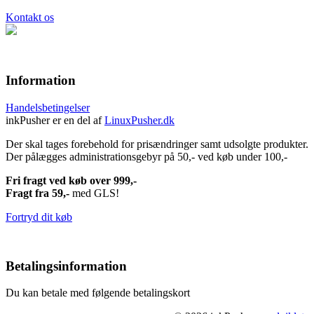
Kontakt os
Information
Handelsbetingelser
inkPusher er en del af
LinuxPusher.dk
Der skal tages forebehold for prisændringer samt udsolgte produkter.
Der pålægges administrationsgebyr på 50,- ved køb under 100,-
Fri fragt ved køb over 999,-
Fragt fra 59,-
med GLS!
Fortryd dit køb
Betalingsinformation
Du kan betale med følgende betalingskort