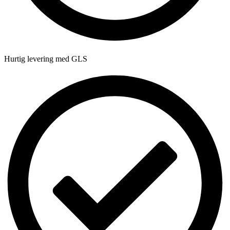
Hurtig levering med GLS