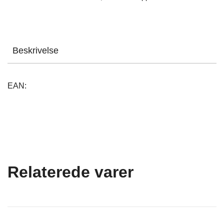
Beskrivelse
EAN:
Relaterede varer