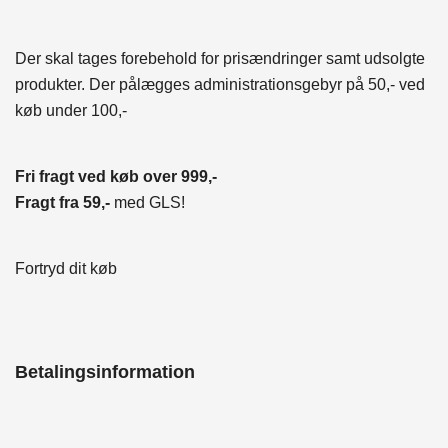
Der skal tages forebehold for prisændringer samt udsolgte
produkter. Der pålægges administrationsgebyr på 50,- ved
køb under 100,-
Fri fragt ved køb over 999,-
Fragt fra 59,-
med GLS!
Fortryd dit køb
Betalingsinformation