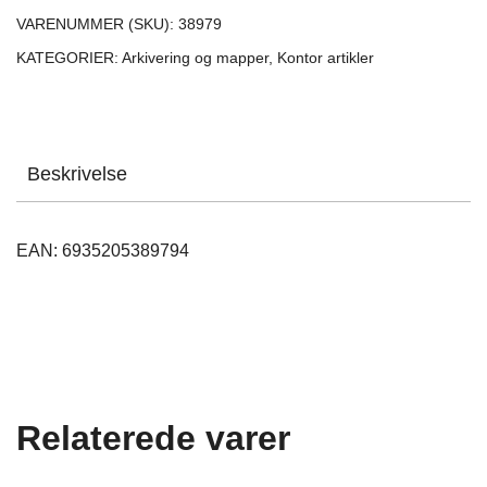
VARENUMMER (SKU):
38979
KATEGORIER:
Arkivering og mapper
,
Kontor artikler
Beskrivelse
EAN: 6935205389794
Relaterede varer