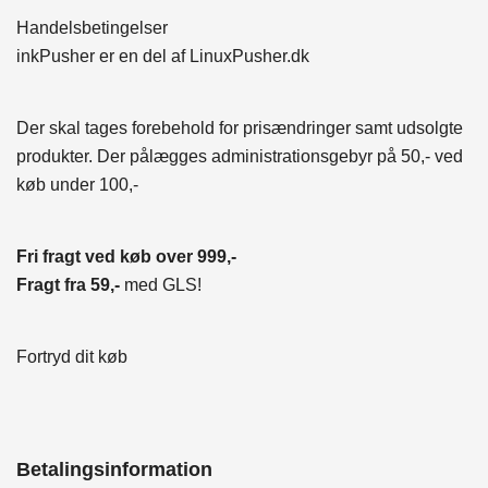
Handelsbetingelser
inkPusher er en del af
LinuxPusher.dk
Der skal tages forebehold for prisændringer samt udsolgte
produkter. Der pålægges administrationsgebyr på 50,- ved
køb under 100,-
Fri fragt ved køb over 999,-
Fragt fra 59,-
med GLS!
Fortryd dit køb
Betalingsinformation