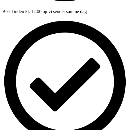
Bestil inden kl. 12.00 og vi sender samme dag