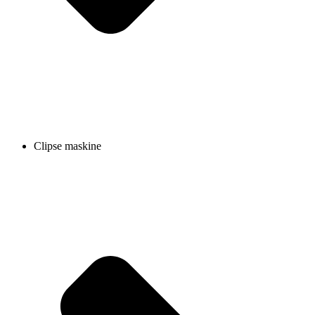
Clipse maskine