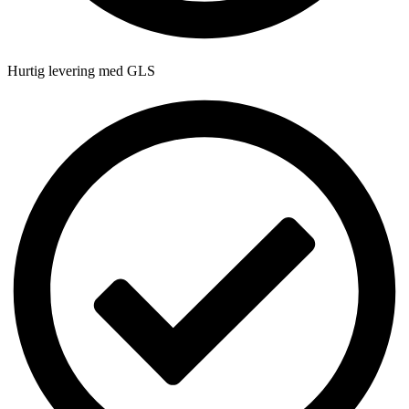
Hurtig levering med GLS