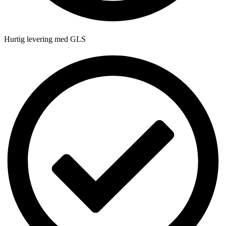
Hurtig levering med GLS