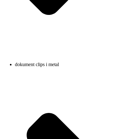
dokument clips i metal