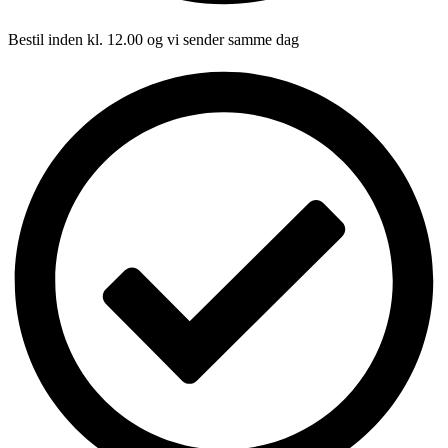
Bestil inden kl. 12.00 og vi sender samme dag