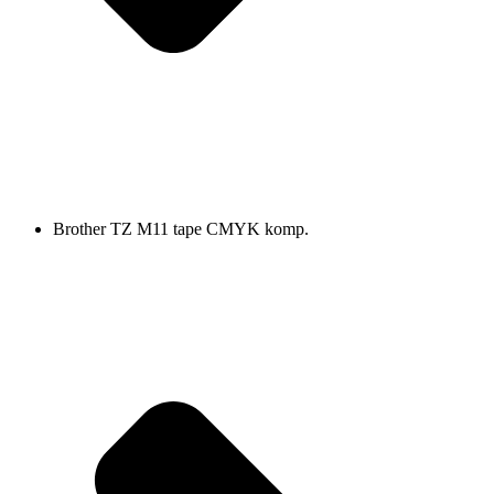
Brother TZ M11 tape CMYK komp.