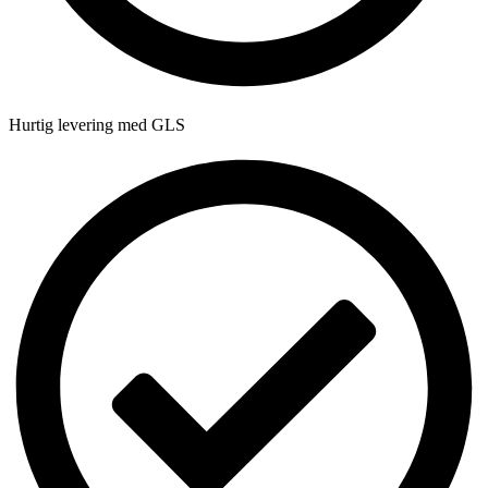
Hurtig levering med GLS