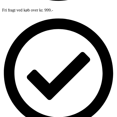
Fri fragt ved køb over kr. 999.-