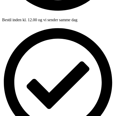
Bestil inden kl. 12.00 og vi sender samme dag