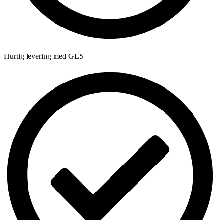
Hurtig levering med GLS