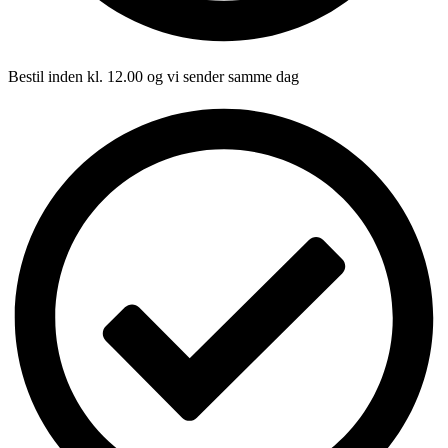
Bestil inden kl. 12.00 og vi sender samme dag