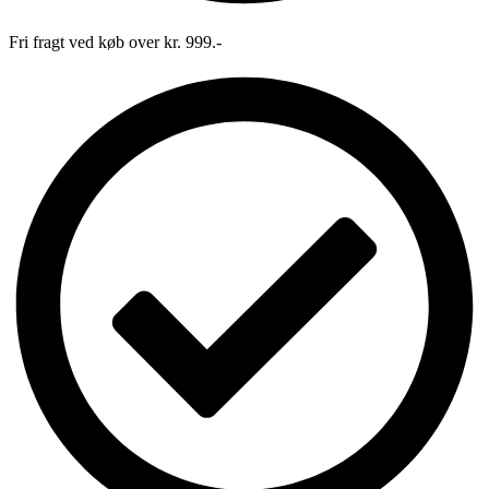
Fri fragt ved køb over kr. 999.-