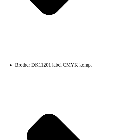
Brother DK11201 label CMYK komp.