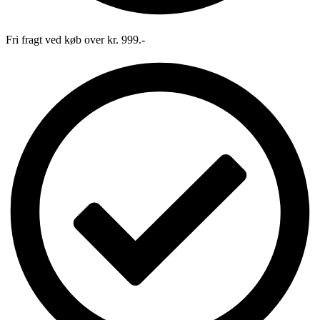
Fri fragt ved køb over kr. 999.-