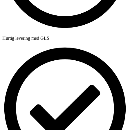
Hurtig levering med GLS