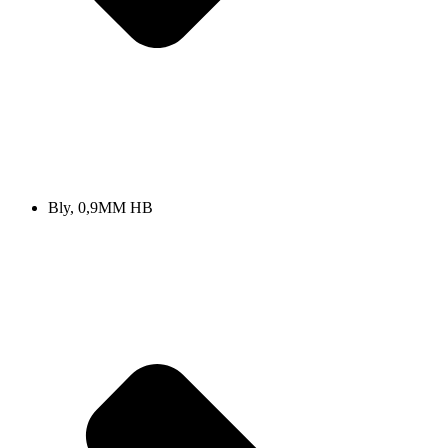
Bly, 0,9MM HB