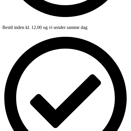
Bestil inden kl. 12.00 og vi sender samme dag