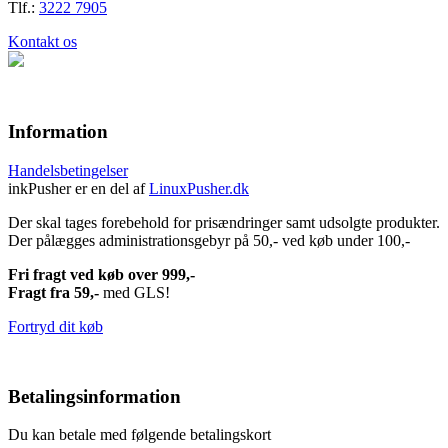
Tlf.:
3222 7905
Kontakt os
Information
Handelsbetingelser
inkPusher er en del af
LinuxPusher.dk
Der skal tages forebehold for prisændringer samt udsolgte produkter.
Der pålægges administrationsgebyr på 50,- ved køb under 100,-
Fri fragt ved køb over 999,-
Fragt fra 59,-
med GLS!
Fortryd dit køb
Betalingsinformation
Du kan betale med følgende betalingskort