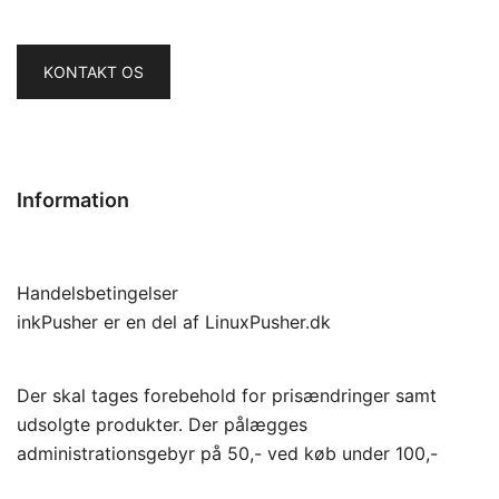
KONTAKT OS
Information
Handelsbetingelser
inkPusher er en del af
LinuxPusher.dk
Der skal tages forebehold for prisændringer samt
udsolgte produkter. Der pålægges
administrationsgebyr på 50,- ved køb under 100,-