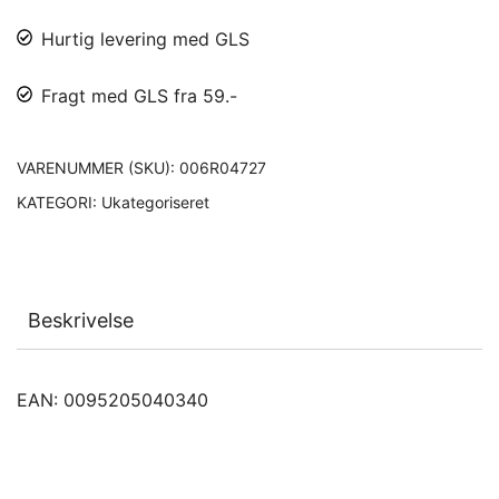
Hurtig levering med GLS
Fragt med GLS fra 59.-
VARENUMMER (SKU):
006R04727
KATEGORI:
Ukategoriseret
Beskrivelse
EAN: 0095205040340