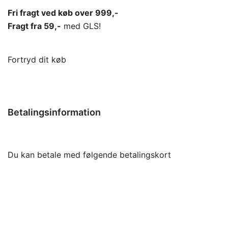
Fri fragt ved køb over 999,-
Fragt fra 59,-
med GLS!
Fortryd dit køb
Betalingsinformation
Du kan betale med følgende betalingskort