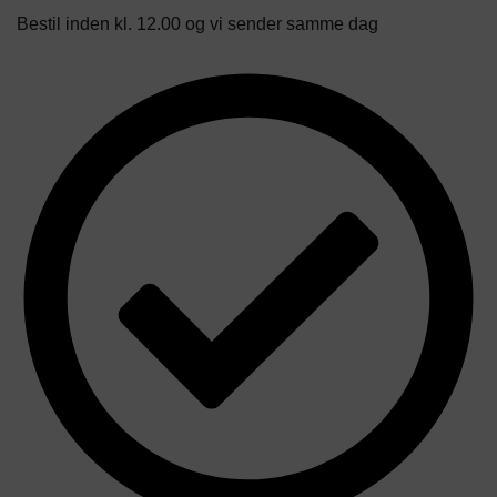
Bestil inden kl. 12.00 og vi sender samme dag