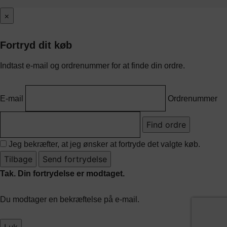
×
Fortryd dit køb
Indtast e-mail og ordrenummer for at finde din ordre.
E-mail
Ordrenummer
Find ordre
Jeg bekræfter, at jeg ønsker at fortryde det valgte køb.
Tilbage
Send fortrydelse
Tak. Din fortrydelse er modtaget.
Du modtager en bekræftelse på e-mail.