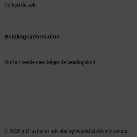
Fortryd dit køb
Betalingsinformation
Du kan betale med følgende betalingskort
© 2026 inkPusher er
udviklet og hosted af #dominoevers