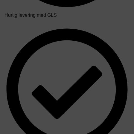
Hurtig levering med GLS