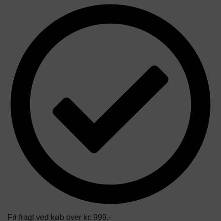
Fri fragt ved køb over kr. 999.-