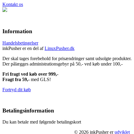
Kontakt os
Information
Handelsbetingelser
inkPusher er en del af
LinuxPusher.dk
Der skal tages forebehold for prisændringer samt udsolgte produkter.
Der pålægges administrationsgebyr på 50,- ved køb under 100,-
Fri fragt ved køb over 999,-
Fragt fra 59,-
med GLS!
Fortryd dit køb
Betalingsinformation
Du kan betale med følgende betalingskort
© 2026 inkPusher er
udviklet