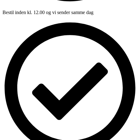
Bestil inden kl. 12.00 og vi sender samme dag