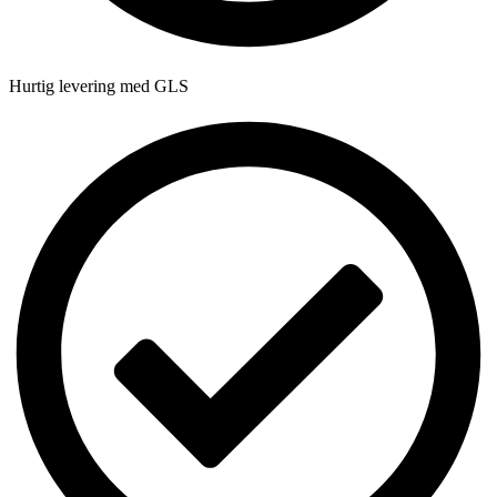
Hurtig levering med GLS