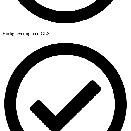
Hurtig levering med GLS