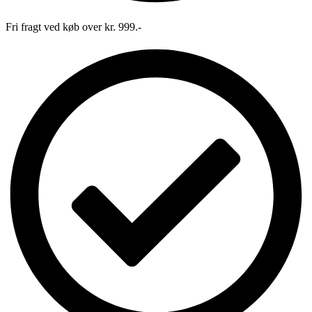
Fri fragt ved køb over kr. 999.-