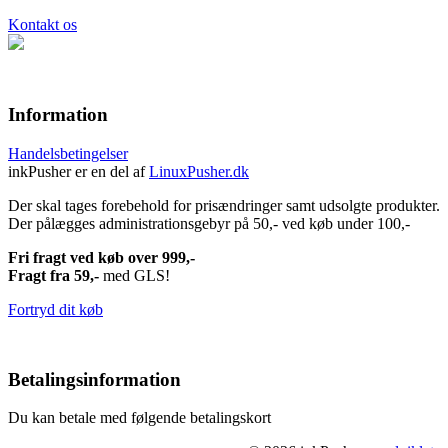
Kontakt os
Information
Handelsbetingelser
inkPusher er en del af
LinuxPusher.dk
Der skal tages forebehold for prisændringer samt udsolgte produkter.
Der pålægges administrationsgebyr på 50,- ved køb under 100,-
Fri fragt ved køb over 999,-
Fragt fra 59,-
med GLS!
Fortryd dit køb
Betalingsinformation
Du kan betale med følgende betalingskort