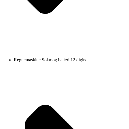
Regnemaskine Solar og batteri 12 digits