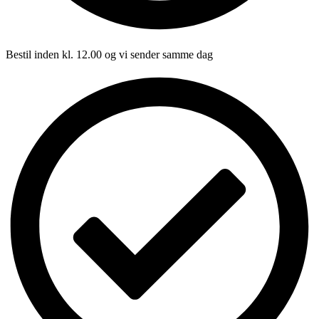
Bestil inden kl. 12.00 og vi sender samme dag