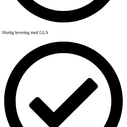
Hurtig levering med GLS