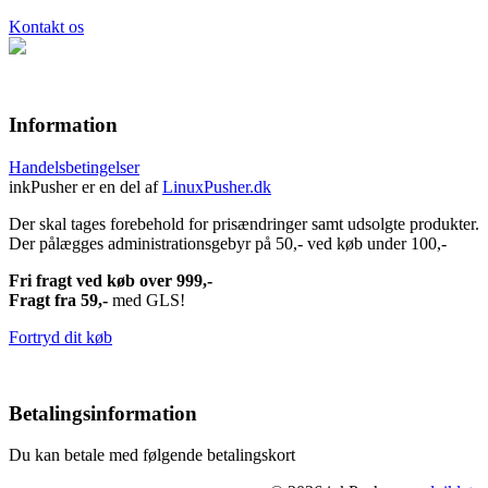
Kontakt os
Information
Handelsbetingelser
inkPusher er en del af
LinuxPusher.dk
Der skal tages forebehold for prisændringer samt udsolgte produkter.
Der pålægges administrationsgebyr på 50,- ved køb under 100,-
Fri fragt ved køb over 999,-
Fragt fra 59,-
med GLS!
Fortryd dit køb
Betalingsinformation
Du kan betale med følgende betalingskort