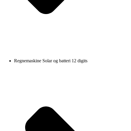
Regnemaskine Solar og batteri 12 digits