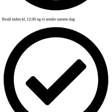
Bestil inden kl. 12.00 og vi sender samme dag