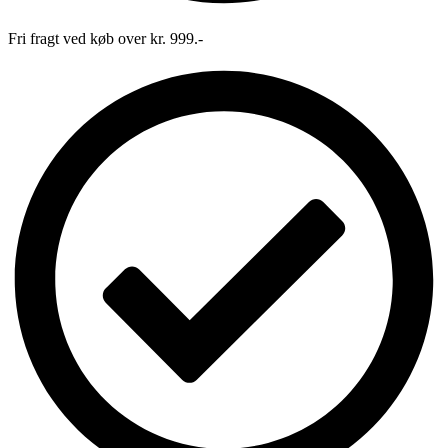
Fri fragt ved køb over kr. 999.-