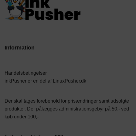
Information
Handelsbetingelser
inkPusher er en del af
LinuxPusher.dk
Der skal tages forebehold for prisændringer samt udsolgte
produkter. Der pålægges administrationsgebyr på 50,- ved
køb under 100,-