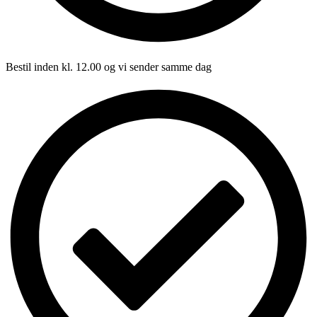
Bestil inden kl. 12.00 og vi sender samme dag