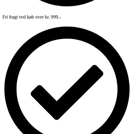
Fri fragt ved køb over kr. 999.-