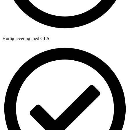
Hurtig levering med GLS