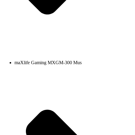
maXlife Gaming MXGM-300 Mus