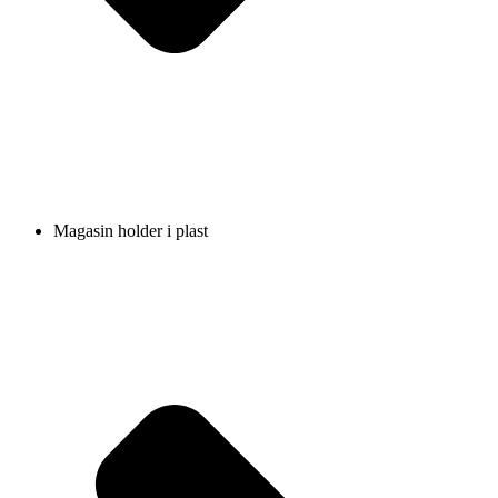
Magasin holder i plast