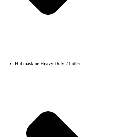
Hul maskine Heavy Duty 2 huller