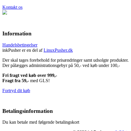
Kontakt os
Information
Handelsbetingelser
inkPusher er en del af
LinuxPusher.dk
Der skal tages forebehold for prisændringer samt udsolgte produkter.
Der pålægges administrationsgebyr på 50,- ved køb under 100,-
Fri fragt ved køb over 999,-
Fragt fra 59,-
med GLS!
Fortryd dit køb
Betalingsinformation
Du kan betale med følgende betalingskort