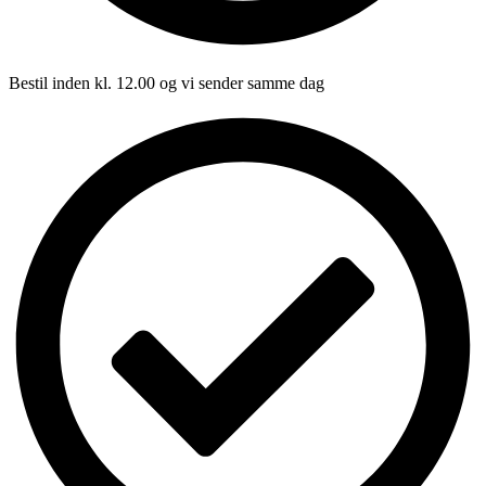
Bestil inden kl. 12.00 og vi sender samme dag