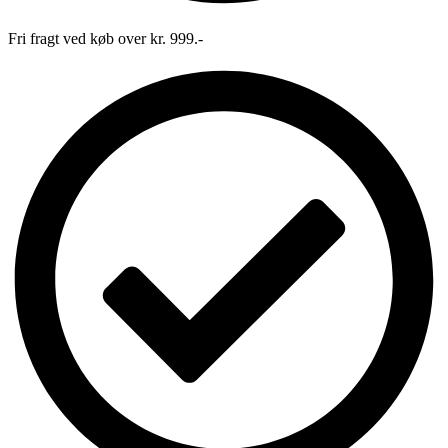
Fri fragt ved køb over kr. 999.-