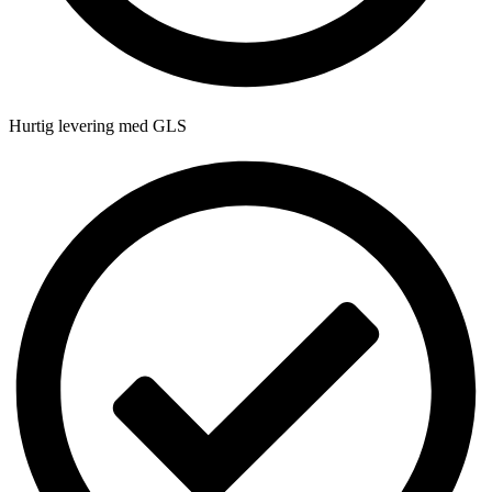
Hurtig levering med GLS