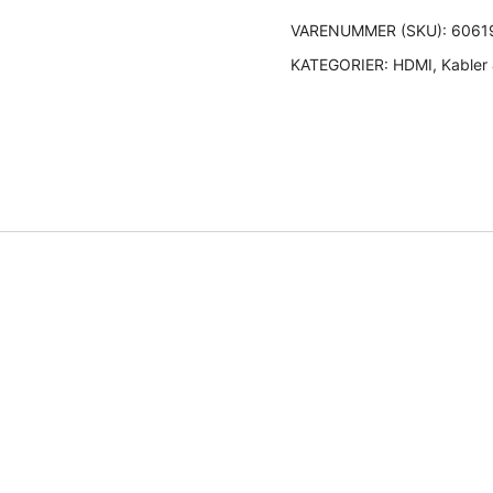
VARENUMMER (SKU):
6061
KATEGORIER:
HDMI
,
Kabler