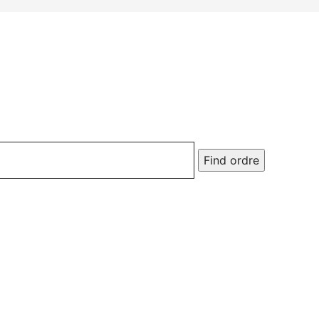
Find ordre