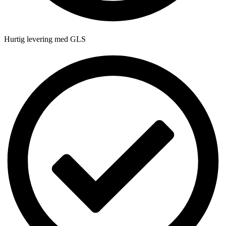
Hurtig levering med GLS