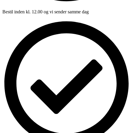
Bestil inden kl. 12.00 og vi sender samme dag