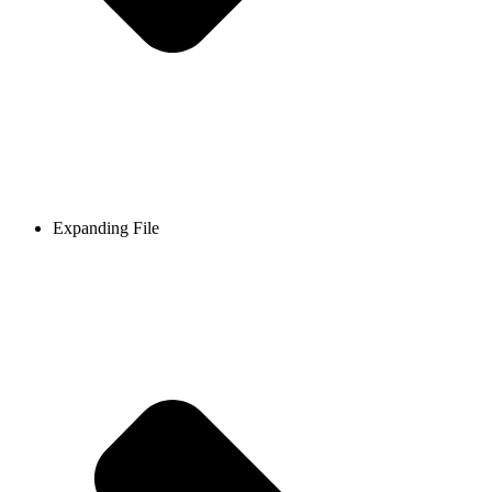
Expanding File