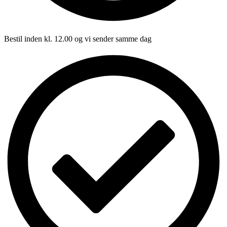
Bestil inden kl. 12.00 og vi sender samme dag