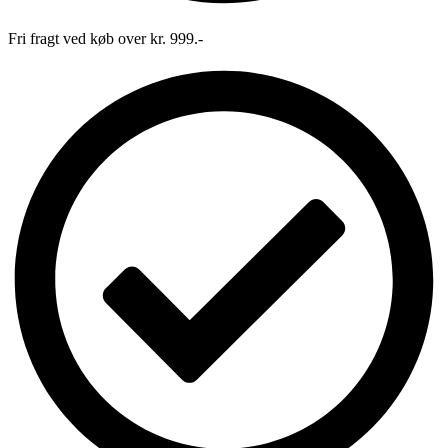
Fri fragt ved køb over kr. 999.-