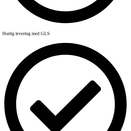
Hurtig levering med GLS