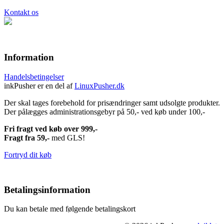
Kontakt os
Information
Handelsbetingelser
inkPusher er en del af
LinuxPusher.dk
Der skal tages forebehold for prisændringer samt udsolgte produkter.
Der pålægges administrationsgebyr på 50,- ved køb under 100,-
Fri fragt ved køb over 999,-
Fragt fra 59,-
med GLS!
Fortryd dit køb
Betalingsinformation
Du kan betale med følgende betalingskort