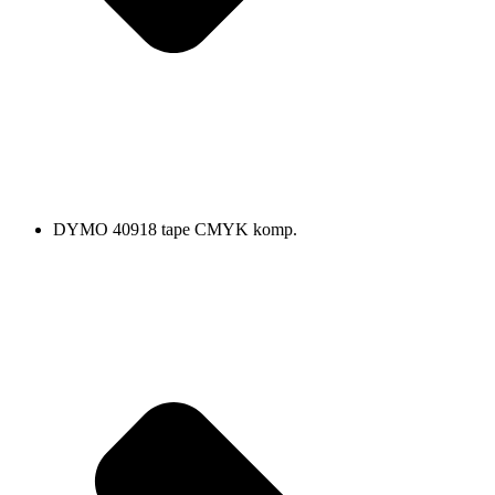
DYMO 40918 tape CMYK komp.