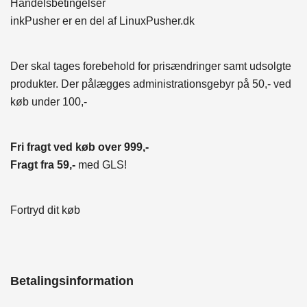
Handelsbetingelser
inkPusher er en del af
LinuxPusher.dk
Der skal tages forebehold for prisændringer samt udsolgte
produkter. Der pålægges administrationsgebyr på 50,- ved
køb under 100,-
Fri fragt ved køb over 999,-
Fragt fra 59,-
med GLS!
Fortryd dit køb
Betalingsinformation