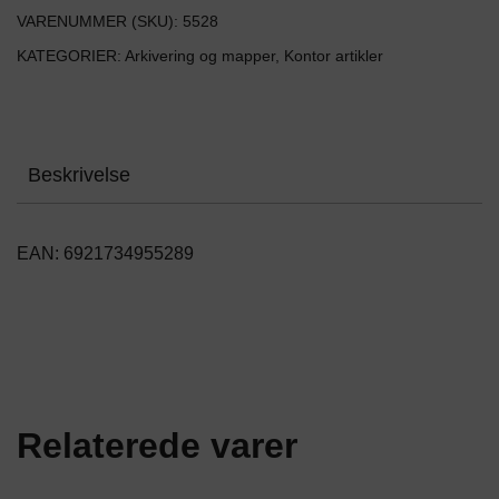
VARENUMMER (SKU):
5528
KATEGORIER:
Arkivering og mapper
,
Kontor artikler
Beskrivelse
EAN: 6921734955289
Relaterede varer