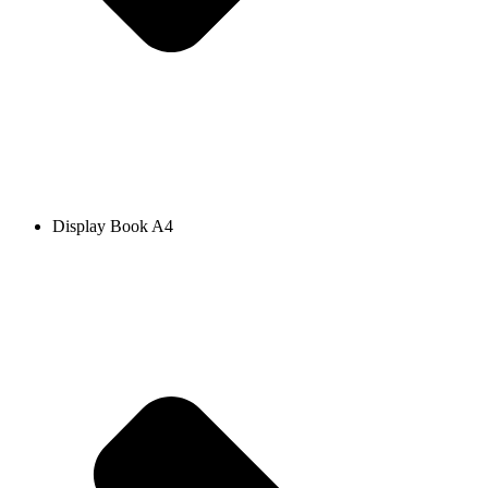
Display Book A4