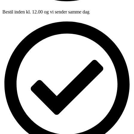
Bestil inden kl. 12.00 og vi sender samme dag