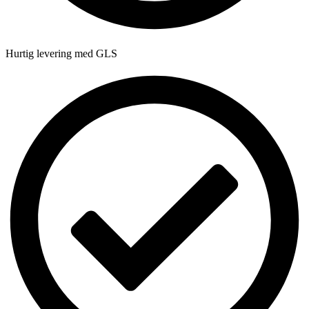
Hurtig levering med GLS