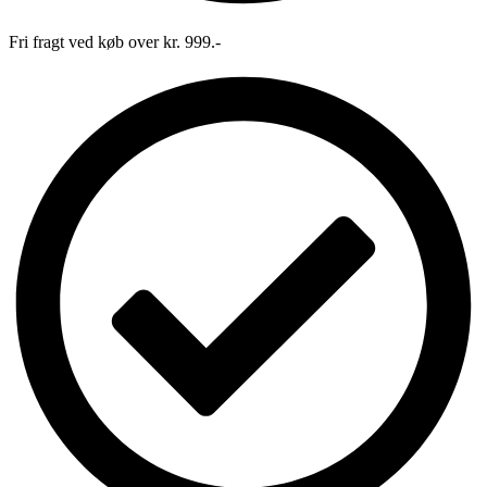
Fri fragt ved køb over kr. 999.-