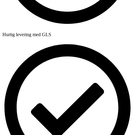
Hurtig levering med GLS