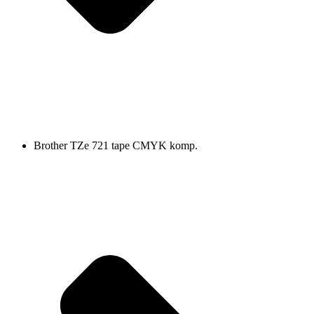
Brother TZe 721 tape CMYK komp.