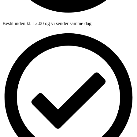
Bestil inden kl. 12.00 og vi sender samme dag