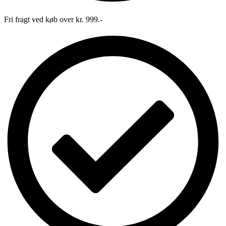
Fri fragt ved køb over kr. 999.-