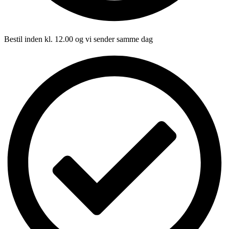
Bestil inden kl. 12.00 og vi sender samme dag