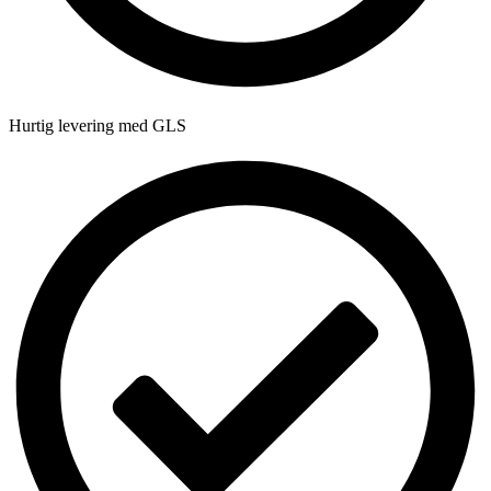
Hurtig levering med GLS