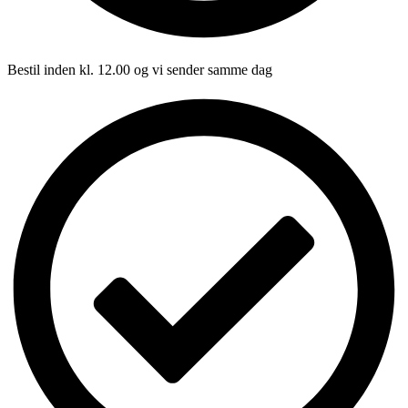
Bestil inden kl. 12.00 og vi sender samme dag