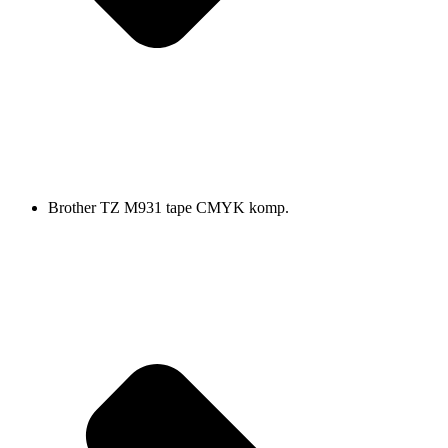
Brother TZ M931 tape CMYK komp.