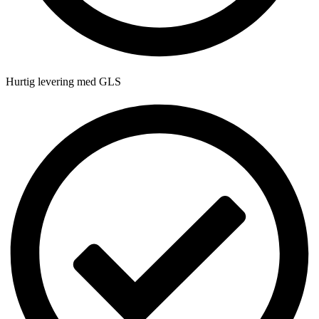
Hurtig levering med GLS