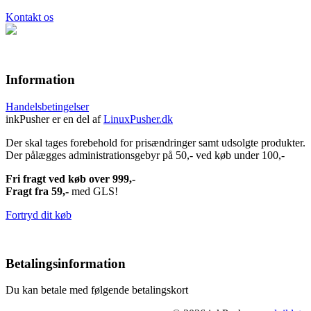
Kontakt os
Information
Handelsbetingelser
inkPusher er en del af
LinuxPusher.dk
Der skal tages forebehold for prisændringer samt udsolgte produkter.
Der pålægges administrationsgebyr på 50,- ved køb under 100,-
Fri fragt ved køb over 999,-
Fragt fra 59,-
med GLS!
Fortryd dit køb
Betalingsinformation
Du kan betale med følgende betalingskort