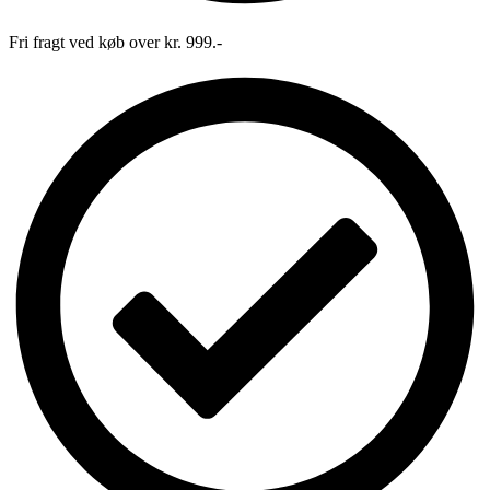
Fri fragt ved køb over kr. 999.-