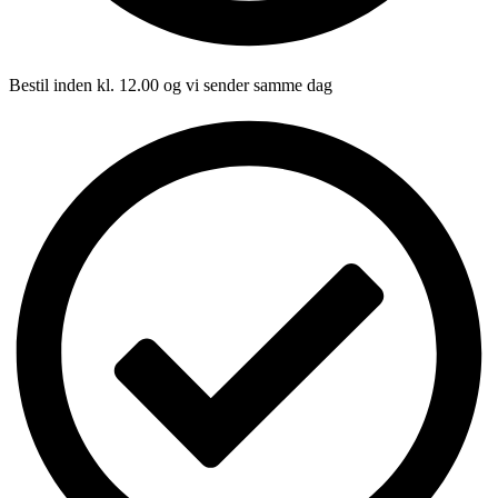
Bestil inden kl. 12.00 og vi sender samme dag