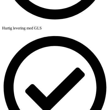
Hurtig levering med GLS