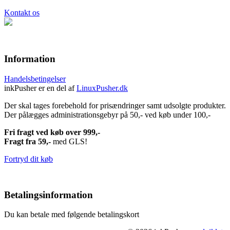
Kontakt os
Information
Handelsbetingelser
inkPusher er en del af
LinuxPusher.dk
Der skal tages forebehold for prisændringer samt udsolgte produkter.
Der pålægges administrationsgebyr på 50,- ved køb under 100,-
Fri fragt ved køb over 999,-
Fragt fra 59,-
med GLS!
Fortryd dit køb
Betalingsinformation
Du kan betale med følgende betalingskort