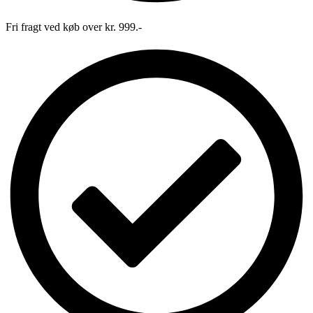
Fri fragt ved køb over kr. 999.-