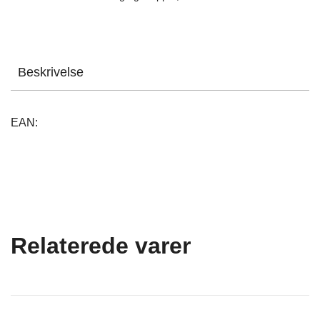
Beskrivelse
EAN:
Relaterede varer