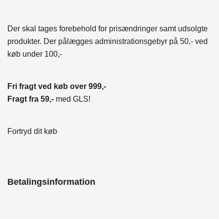
Der skal tages forebehold for prisændringer samt udsolgte
produkter. Der pålægges administrationsgebyr på 50,- ved
køb under 100,-
Fri fragt ved køb over 999,-
Fragt fra 59,-
med GLS!
Fortryd dit køb
Betalingsinformation