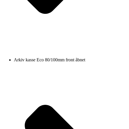
Arkiv kasse Eco 80/100mm front åbnet