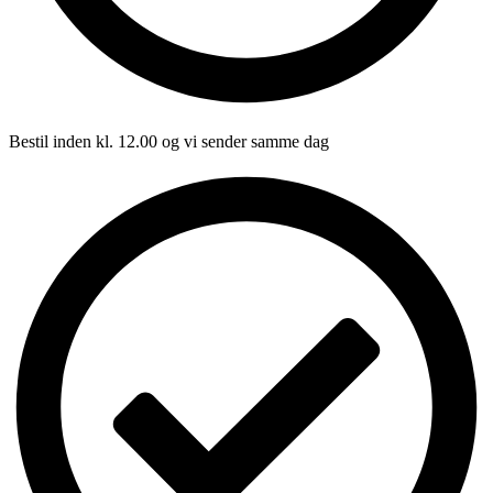
Bestil inden kl. 12.00 og vi sender samme dag