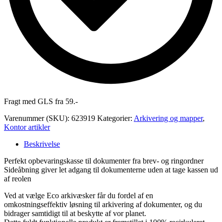
Fragt med GLS fra 59.-
Varenummer (SKU):
623919
Kategorier:
Arkivering og mapper
,
Kontor artikler
Beskrivelse
Perfekt opbevaringskasse til dokumenter fra brev- og ringordner
Sideåbning giver let adgang til dokumenterne uden at tage kassen ud
af reolen
Ved at vælge Eco arkivæsker får du fordel af en
omkostningseffektiv løsning til arkivering af dokumenter, og du
bidrager samtidigt til at beskytte af vor planet.