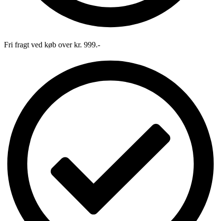
Fri fragt ved køb over kr. 999.-