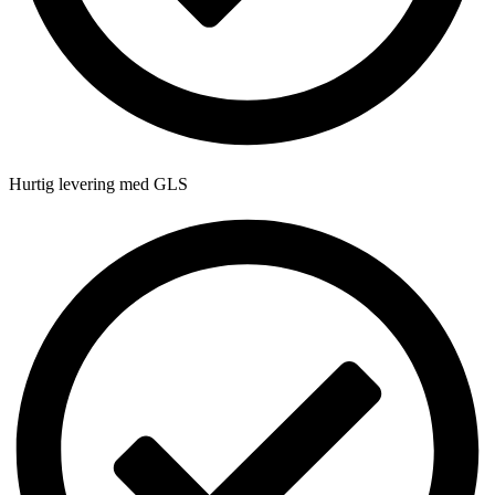
Hurtig levering med GLS