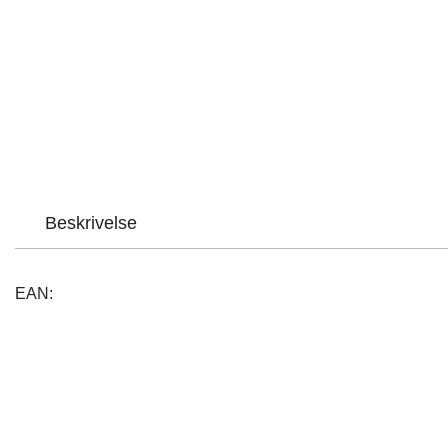
Beskrivelse
EAN: