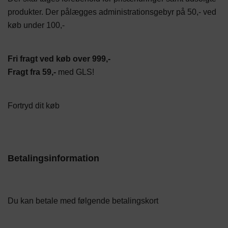
produkter. Der pålægges administrationsgebyr på 50,- ved
køb under 100,-
Fri fragt ved køb over 999,-
Fragt fra 59,-
med GLS!
Fortryd dit køb
Betalingsinformation
Du kan betale med følgende betalingskort